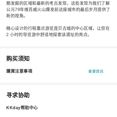
期发掘的区域和最新的考古发现，这些发现为我们了解
公元79年维苏威火山爆发前这座城市的最后岁月提供了
新的视角。
精心设计的行程重点游览庞贝古城的中心区域，让您在
2 小时的导览游中舒适地探索该遗址的亮点。
购买须知
購買注意事項
重要資訊
寻求协助
KKday帮助中心