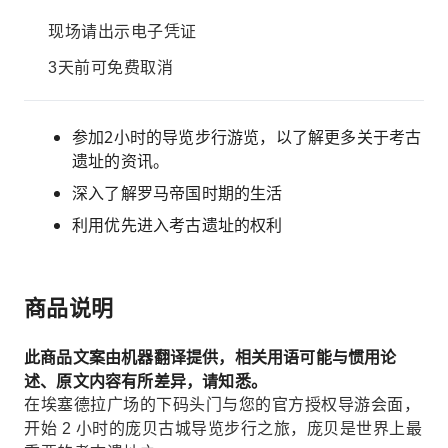
现场请出示电子凭证
3天前可免费取消
参加2小时的导览步行游览，以了解更多关于考古
遗址的资讯。
深入了解罗马帝国时期的生活
利用优先进入考古遗址的权利
商品说明
此商品文案由机器翻译提供，相关用语可能与惯用论
述、原文内容有所差异，请知悉。
在埃塞德拉广场的下码头门与您的官方授权导游会面，
开始 2 小时的庞贝古城导览步行之旅，庞贝是世界上最