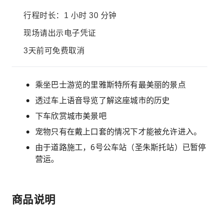
行程时长：1 小时 30 分钟
现场请出示电子凭证
3天前可免费取消
乘坐巴士游览的里雅斯特所有最美丽的景点
透过车上语音导览了解这座城市的历史
下车欣赏城市美景吧
宠物只有在戴上口套的情况下才能被允许进入。
由于道路施工，6号公车站（圣朱斯托站）已暂停
营运。
商品说明