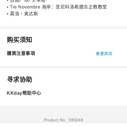
• 自由广场- 火车站
• Tre Novembre 海岸：圣尼科洛希腊东正教教堂
• 莫洛‧奥达斯
购买须知
購買注意事項
重要資訊
寻求协助
KKday帮助中心
Product No.: 590248