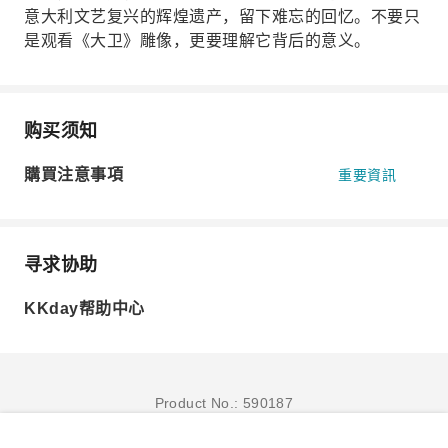
意大利文艺复兴的辉煌遗产，留下难忘的回忆。不要只
是观看《大卫》雕像，更要理解它背后的意义。
购买须知
購買注意事項
重要資訊
寻求协助
KKday帮助中心
Product No.: 590187