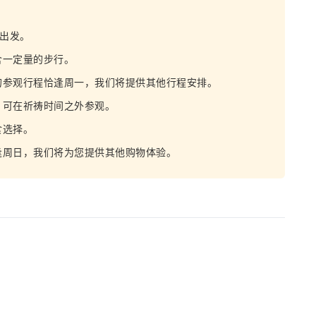
区出发。
含一定量的步行。
的参观行程恰逢周一，我们将提供其他行程安排。
，可在祈祷时间之外参观。
食选择。
逢周日，我们将为您提供其他购物体验。