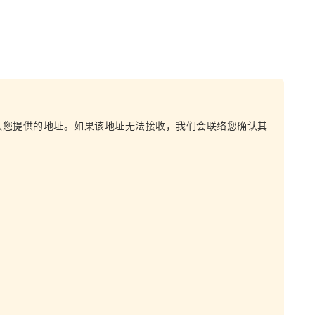
认您提供的地址。如果该地址无法接收，我们会联络您确认其