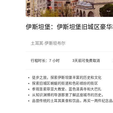
伊斯坦堡：伊斯坦堡旧城区豪华
土耳其
伊斯坦布尔
-
行程时长：7 小时
3天前可免费取消
徒步之旅，探索伊斯坦堡丰富的历史和文化
探索旧城区蜿蜒的街道和色彩缤纷的街区
参观圣索菲亚大教堂、蓝色清真寺和大巴扎
从知识渊博的导游那里了解这座城市的历史。
品尝传统的土耳其美食和饮品，再买一两件纪念品