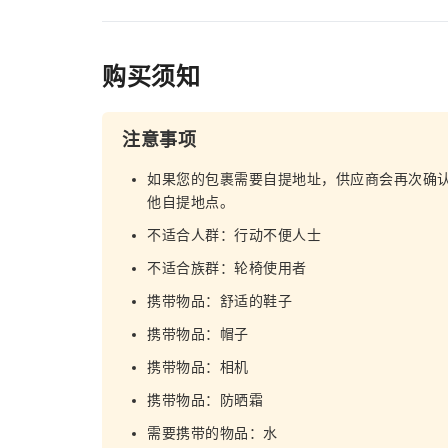
购买须知
注意事项
如果您的包裹需要自提地址，供应商会再次确
他自提地点。
不适合人群：行动不便人士
不适合族群：轮椅使用者
携带物品：舒适的鞋子
携带物品：帽子
携带物品：相机
携带物品：防晒霜
需要携带的物品：水