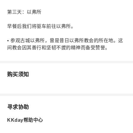
第三天：以弗所
早餐后我们将驱车前往以弗所。
• 参观古城以弗所，曾是昔日以弗所教会的所在地。这
间教会因其善行和坚韧不拔的精神而备受赞誉。
购买须知
寻求协助
KKday帮助中心