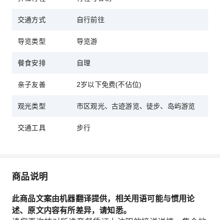
交通方式
自行前往
导览类型
导览游
餐食安排
自理
亲子友善
2岁以下免费(不佔位)
观光类型
市区观光、古迹游览、徒步、岛屿游览
交通工具
步行
商品说明
此商品文案由机器翻译提供，相关用语可能与惯用论
述、原文内容有所差异，请知悉。