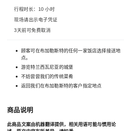
行程时长：10 小时
现场请出示电子凭证
3天前可免费取消
顾客可在布加勒斯特的任何一家饭店选择接送地
点。
游览特兰西瓦尼亚的城堡
不妨尝尝我们的传统菜肴
返回我们在布加勒斯特的客户指定地点
商品说明
此商品文案由机器翻译提供，相关用语可能与惯用论