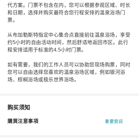
代方案。门票不包含在内，您可以根据参观区域、时长
和日期，选择并购买最符合您行程安排的温泉浴场门
票。
从布加勒斯特指定中心集合点直接前往温泉浴场，享受
约5小时的自由活动时间，然后舒适地返回市区。此行
程安排适用于标准的4.5小时门票。
如有需要，我们的工作人员可以协助您现场购票，同时
您可以自由选择您喜欢的温泉浴场区域，例如银河浴
场、棕榈浴场或极乐世界浴场。
购买须知
購買注意事項
重要資訊