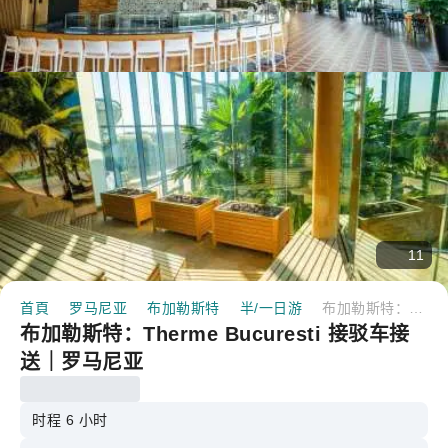
11
首頁
罗马尼亚
布加勒斯特
半/一日游
布加勒斯特：Therme Bucuresti 接驳车接送｜罗马尼亚
布加勒斯特：Therme Bucuresti 接驳车接
送｜罗马尼亚
时程 6 小时