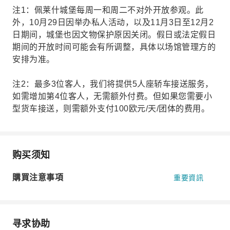
注1：佩莱什城堡每周一和周二不对外开放参观。此
外，10月29日因举办私人活动，以及11月3日至12月2
日期间，城堡也因文物保护原因关闭。假日或法定假日
期间的开放时间可能会有所调整，具体以场馆管理方的
安排为准。
注2：最多3位客人，我们将提供5人座轿车接送服务，
如需增加第4位客人，无需额外付费。但如果您需要小
型货车接送，则需额外支付100欧元/天/团体的费用。
购买须知
購買注意事項
重要資訊
寻求协助