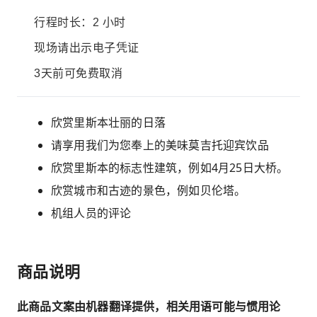
行程时长：2 小时
现场请出示电子凭证
3天前可免费取消
欣赏里斯本壮丽的日落
请享用我们为您奉上的美味莫吉托迎宾饮品
欣赏里斯本的标志性建筑，例如4月25日大桥。
欣赏城市和古迹的景色，例如贝伦塔。
机组人员的评论
商品说明
此商品文案由机器翻译提供，相关用语可能与惯用论