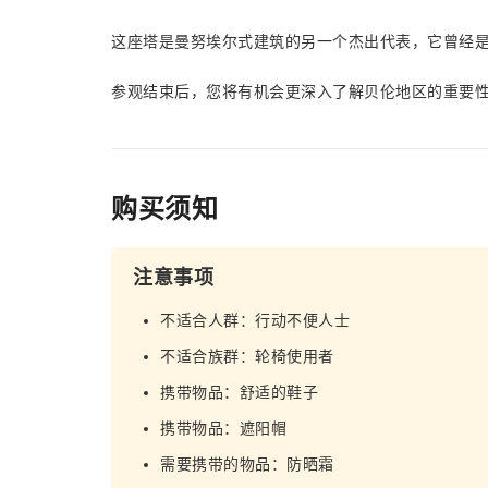
这座塔是曼努埃尔式建筑的另一个杰出代表，它曾经
参观结束后，您将有机会更深入了解贝伦地区的重要
购买须知
注意事项
不适合人群：行动不便人士
不适合族群：轮椅使用者
携带物品：舒适的鞋子
携带物品：遮阳帽
需要携带的物品：防晒霜