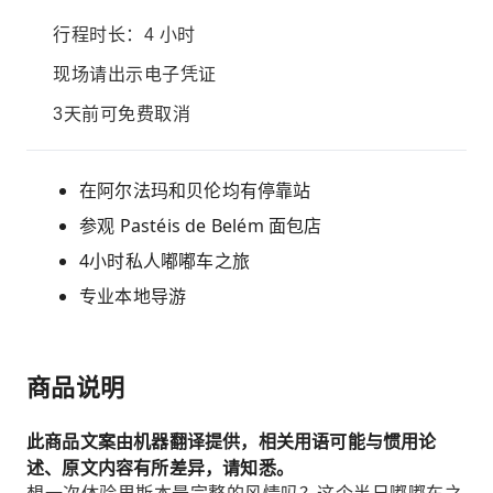
行程时长：4 小时
现场请出示电子凭证
3天前可免费取消
在阿尔法玛和贝伦均有停靠站
参观 Pastéis de Belém 面包店
4小时私人嘟嘟车之旅
专业本地导游
商品说明
此商品文案由机器翻译提供，相关用语可能与惯用论
述、原文内容有所差异，请知悉。