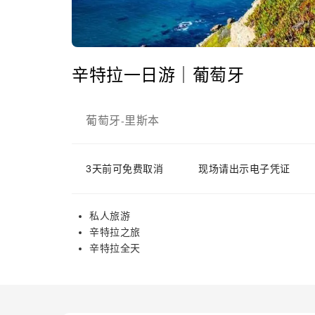
辛特拉一日游｜葡萄牙
葡萄牙
里斯本
-
3天前可免费取消
现场请出示电子凭证
私人旅游
辛特拉之旅
辛特拉全天