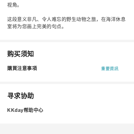
视角。
这段意义非凡、令人难忘的野生动物之旅，在海洋休息
室将为您画上完美的句点。
购买须知
購買注意事項
重要資訊
寻求协助
KKday帮助中心