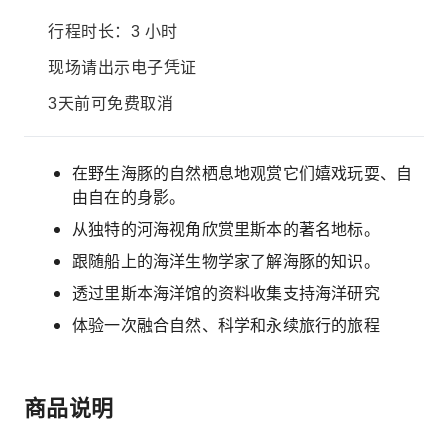
行程时长：3 小时
现场请出示电子凭证
3天前可免费取消
在野生海豚的自然栖息地观赏它们嬉戏玩耍、自
由自在的身影。
从独特的河海视角欣赏里斯本的著名地标。
跟随船上的海洋生物学家了解海豚的知识。
透过里斯本海洋馆的资料收集支持海洋研究
体验一次融合自然、科学和永续旅行的旅程
商品说明