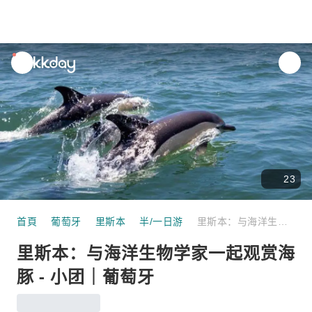
unread
notifications
23
首頁
葡萄牙
里斯本
半/一日游
里斯本：与海洋生物学家一起观赏海豚 - 小团｜葡萄牙
里斯本：与海洋生物学家一起观赏海
豚 - 小团｜葡萄牙