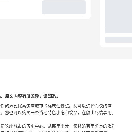
述、原文内容有所差异，请知悉。
全新的方式探索这座城市的标志性景点。您可以选择心仪的座
旅。您也可以购买一些当地特色小吃和饮品，在船上尽情享用。
里是这座城市的历史中心。从那里出发，您将沿著里斯本的海岸