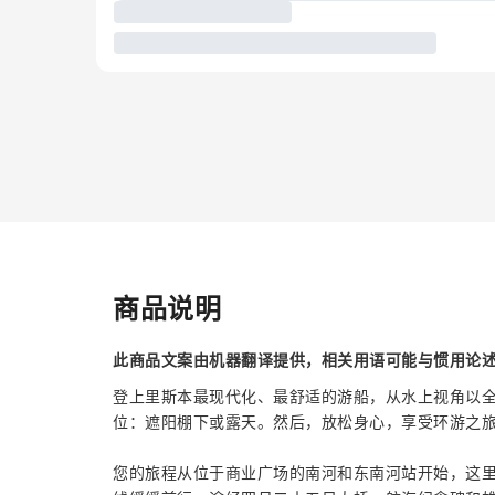
商品说明
此商品文案由机器翻译提供，相关用语可能与惯用论
登上里斯本最现代化、最舒适的游船，从水上视角以
位：遮阳棚下或露天。然后，放松身心，享受环游之
您的旅程从位于商业广场的南河和东南河站开始，这