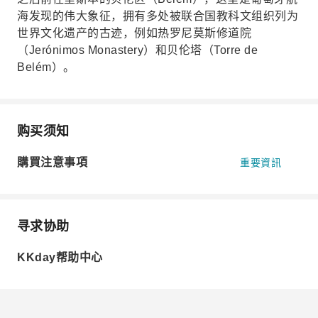
海发现的伟大象征，拥有多处被联合国教科文组织列为
世界文化遗产的古迹，例如热罗尼莫斯修道院
（Jerónimos Monastery）和贝伦塔（Torre de
Belém）。
购买须知
購買注意事項
重要資訊
寻求协助
KKday帮助中心