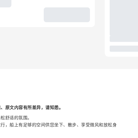
述、原文内容有所差异，请知悉。
轻松舒适的氛围。
航行，船上有足够的空间供您坐下、散步、享受微风和放松身