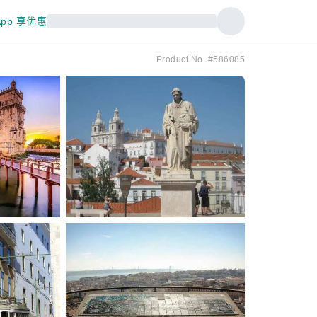
pp 享优惠
Product No. #586085