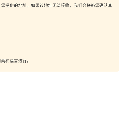
认您提供的地址。如果该地址无法接收，我们会联络您确认其
用两种语言进行。