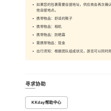
如果您的包裹需要自提地址，供应商会再次确
他自提地点。
携带物品：舒适的鞋子
携带物品：相机
携带物品：防晒霜
需携带物品：现金
出行须知：根据团队组成状况，游览可以同时
寻求协助
KKday帮助中心