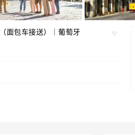
（面包车接送）｜葡萄牙