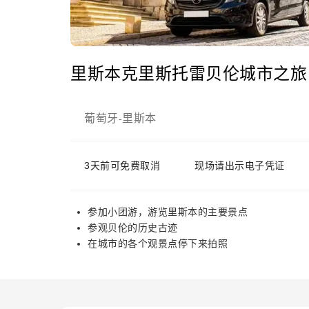
里斯本克里斯托雷贝伦城市之旅
葡萄牙
里斯本
-
3天前可免费取消
现场请出示电子凭证
参加小团游，游览里斯本的主要景点
参观贝伦的历史古迹
在城市的各个观景点停下来拍照