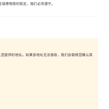
克瑙博物馆的规定，我们必须遵守。
认您提供的地址。如果该地址无法接收，我们会联络您确认其