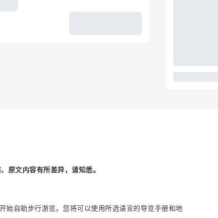
述、原文内容有所差异，请知悉。
，开始自助步行游览。您将可以使用所选语言的导览手册和地