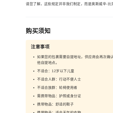
请您了解，这些规定并非我们制定，而是奥斯威辛-比
购买须知
注意事项
如果您的包裹需要自提地址，供应商会再次确
他自提地点。
不适合：12岁以下儿童
不适合人群：行动不便人士
不适合族群：轮椅使用者
需携带物品：护照或身分证
携带物品：舒适的鞋子
携带物品：适合天气的衣物