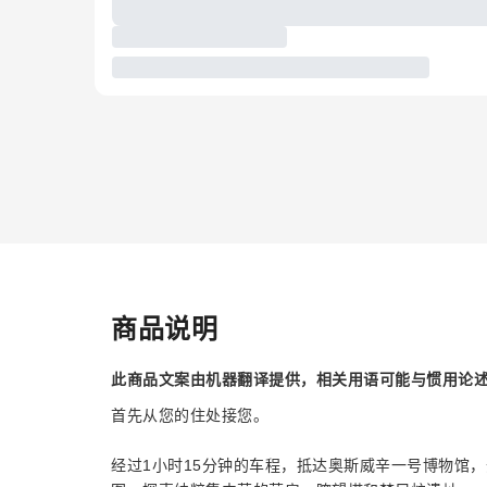
商品说明
此商品文案由机器翻译提供，相关用语可能与惯用论
首先从您的住处接您。
经过1小时15分钟的车程，抵达奥斯威辛一号博物馆