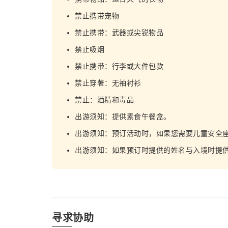
禁止携带宠物
禁止携带：武器或尖锐物品
禁止吸烟
禁止携带：行李或大件包款
禁止穿著：无袖衬衫
禁止：酒精和毒品
出游须知：提供素食午餐盒。
出游须知：预订活动时，如果您需要儿童安全
出游须知：如果预订时提供的姓名与入境时提
寻求协助