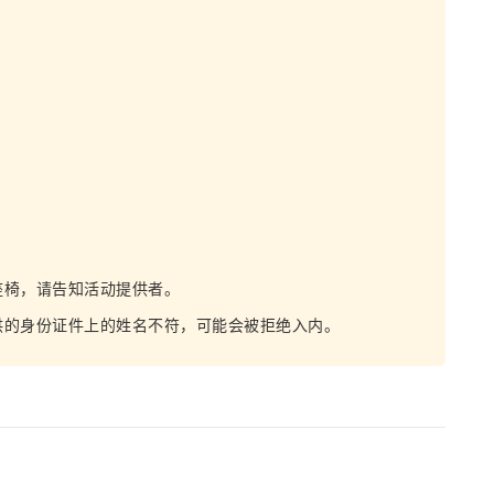
座椅，请告知活动提供者。
供的身份证件上的姓名不符，可能会被拒绝入内。