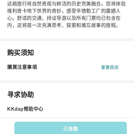
这趟旅行将自然奇观与鲜活的历史完美融合。您将体验
维利奇卡地下世界的奇妙，感受辛德勒工厂的震撼人
心。舒适的交通、持证导游以及所有门票均已包含在
内，这将是一次充满思考、探索和难忘故事的旅程。
购买须知
購買注意事項
重要資訊
寻求协助
KKday帮助中心
已售罄