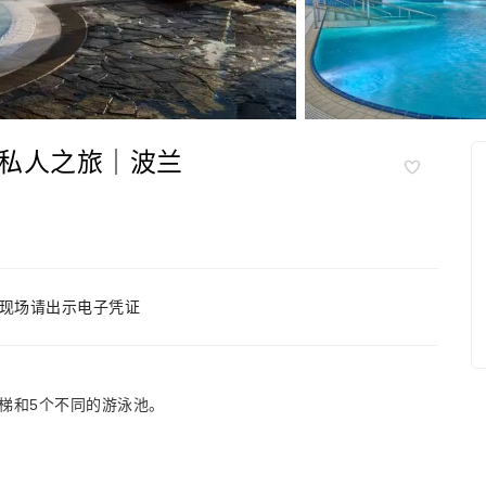
私人之旅｜波兰
现场请出示电子凭证
梯和5个不同的游泳池。