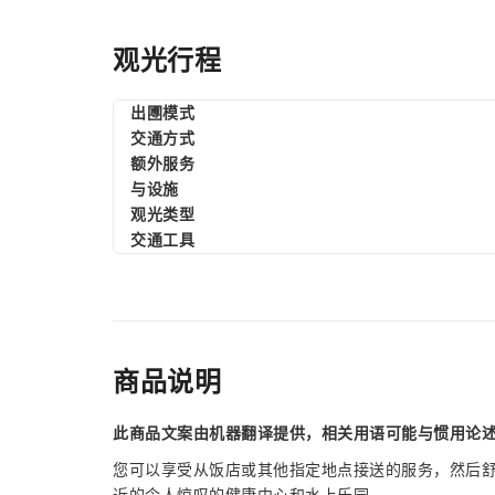
观光行程
出圑模式
交通方式
额外服务
与设施
观光类型
交通工具
商品说明
此商品文案由机器翻译提供，相关用语可能与惯用论
您可以享受从饭店或其他指定地点接送的服务，然后