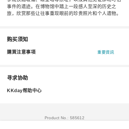
事件的遗迹。在博物馆中踏上一段感人至深的历史之
旅，欣赏那些让往事重现眼前的珍贵照片和个人遗物。
购买须知
購買注意事項
重要資訊
寻求协助
KKday帮助中心
Product No.: 585612