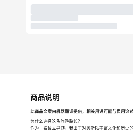
商品说明
此商品文案由机器翻译提供，相关用语可能与惯用论
为什么选择这条旅游路线？
作为一名独立导游，我出于对奥斯陆丰富文化和历史