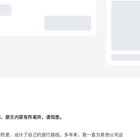
述、原文内容有所差异，请知悉。
的热爱，设计了自己的旅行路线。多年来，我一直为其他公司设