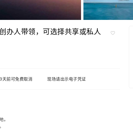
创办人带领，可选择共享或私人
3天前可免费取消
现场请出示电子凭证
地。
。