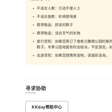
不适合人群：行动不便人士
不适合族群：轮椅使用者
携带物品：舒适的鞋子
携带物品：适合天气的衣物
旅行须知：如果您预订了维格兰雕塑公园的额
鞋子。冬季公园地面有时会结冰，不宜游览。
出游须知：如果您想携带宠物，请提前咨询。
寻求协助
KKday帮助中心