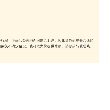
外行程，下雨后公园地面可能会泥泞，因此请务必穿著合适的
如果您不确定路况，我可以为您提供冰爪，请提前与我联系。