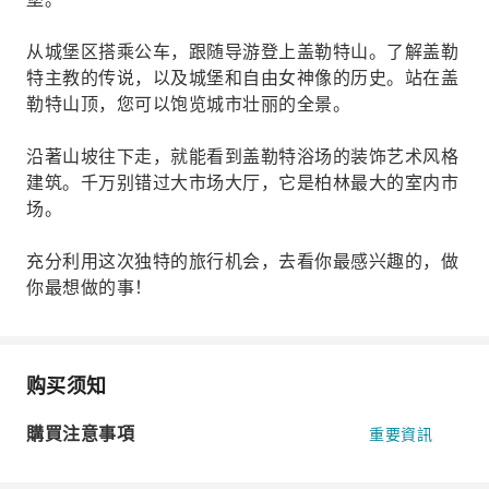
从城堡区搭乘公车，跟随导游登上盖勒特山。了解盖勒
特主教的传说，以及城堡和自由女神像的历史。站在盖
勒特山顶，您可以饱览城市壮丽的全景。
沿著山坡往下走，就能看到盖勒特浴场的装饰艺术风格
建筑。千万别错过大市场大厅，它是柏林最大的室内市
场。
充分利用这次独特的旅行机会，去看你最感兴趣的，做
你最想做的事！
购买须知
購買注意事項
重要資訊