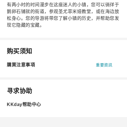
有两小时的时间漫步在这座迷人的小镇，您可以徜徉于
鹅卵石铺就的街道，参观圣尤菲米娅教堂，或在海边放
松身心。您的导游将带您了解小镇的历史，并帮助您发
现它隐藏的宝藏。
购买须知
購買注意事項
重要資訊
寻求协助
KKday帮助中心