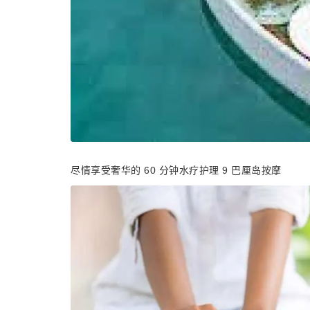
尽情享受奢华的 60 分钟水疗护理 9 巴厘岛按摩