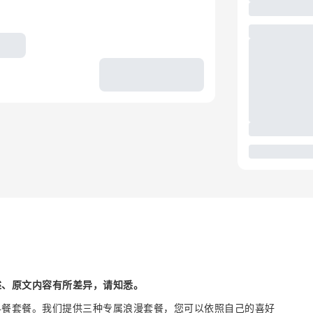
述、原文内容有所差异，请知悉。
早餐套餐。我们提供三种专属浪漫套餐，您可以依照自己的喜好