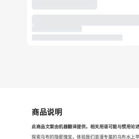
商品说明
此商品文案由机器翻译提供，相关用语可能与惯用论
探索乌布的隐密瑰宝，体验我们浪漫专属的乌布水上