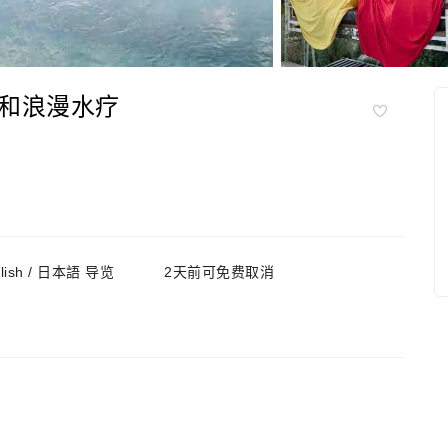
和浪漫水疗
nglish / 日本語 导览
2天前可免费取消