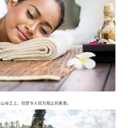
于山谷之上，欣赏令人叹为观止的美景。