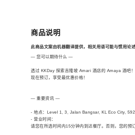
商品说明
此商品文案由机器翻译提供，相关用语可能与惯用论
— 您可以期待什么 —
透过 KKDay 探索吉隆坡 Amari 酒店的 Ama
现在预订，享受最优惠价格！
— 重要资讯 —
- 地点：Level 1, 3, Jalan Bangsar, KL Eco Ci
- 营业时间：
请您在所选时间内15分钟内到达餐厅。否则，您的预