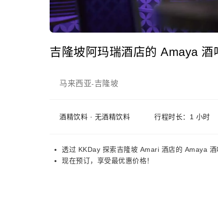
吉隆坡阿玛瑞酒店的 Amaya 酒
马来西亚
吉隆坡
-
酒精饮料 · 无酒精饮料
行程时长：1 小时
透过 KKDay 探索吉隆坡 Amari 酒店的 A
现在预订，享受最优惠价格！