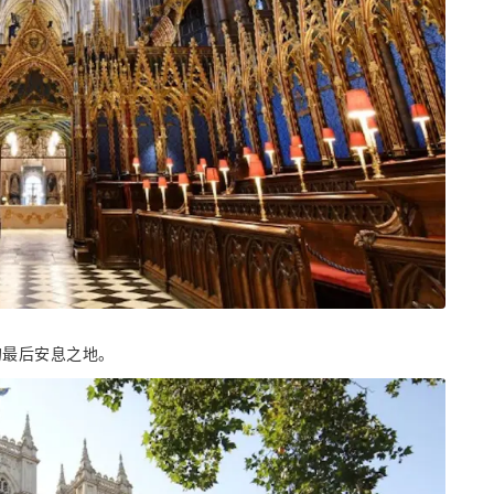
的最后安息之地。