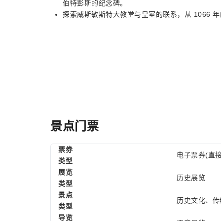
伯特彭斯的纪念碑。
探索威斯敏斯特大教堂与皇室的联系，从 1066 年
景点门票
票券
电子票券(直接
类型
展览
历史展览
类型
景点
历史文化、传
类型
导览