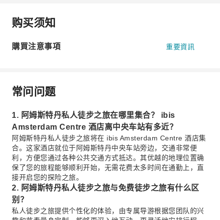
购买须知
購買注意事項
重要資訊
常问问题
1. 阿姆斯特丹私人徒步之旅在哪里集合？ ibis
Amsterdam Centre 酒店离中央车站有多近？
阿姆斯特丹私人徒步之旅将在 ibis Amsterdam Centre 酒店集
合。这家酒店就位于阿姆斯特丹中央车站旁边，交通非常便
利，方便您通过各种公共交通方式抵达。其优越的地理位置确
保了您的旅程能够顺利开始，无需花费太多时间在通勤上，直
接开启您的探险之旅。
2. 阿姆斯特丹私人徒步之旅与免费徒步之旅有什么区
别？
私人徒步之旅提供个性化的体验，由专属导游根据您团队的兴