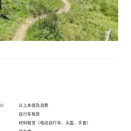
 小
以上未提及消费
自行车租赁
材料租赁（电动自行车、头盔、手套）