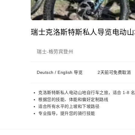
瑞士克洛斯特斯私人导览电动山
瑞士
格劳宾登州
-
Deutsch / English 导览
2天前可免费取消
克洛斯特斯私人电动山地自行车之旅，适合 1-8 名骑
根据您的技能、体能和偏好定制路线
适合所有水平的上坡和下坡路径
专业指导，提升您的骑行技能