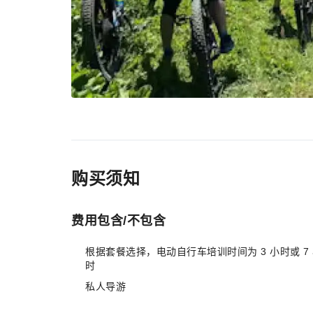
购买须知
费用包含/不包含
根据套餐选择，电动自行车培训时间为 3 小时或 7
时
私人导游