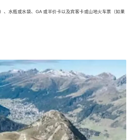
）、水瓶或水袋、GA 或半价卡以及宾客卡或山地火车票（如果