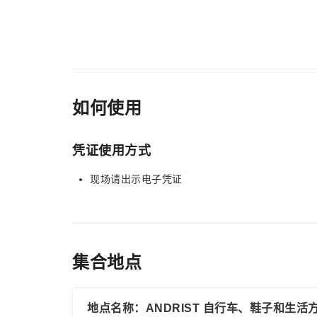
如何使用
凭证使用方式
现场请出示电子凭证
集合地点
地点名称：ANDRIST 自行车、鞋子和生活方式，Bahn