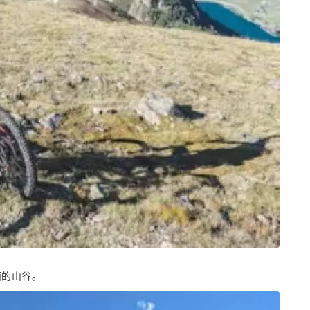
面的山谷。