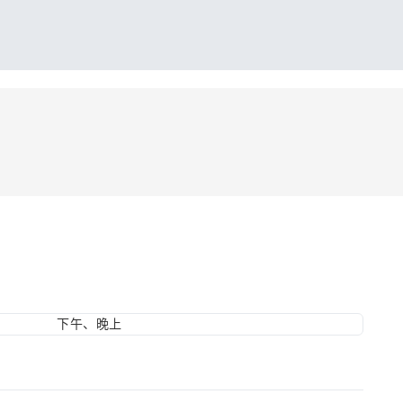
下午、晚上