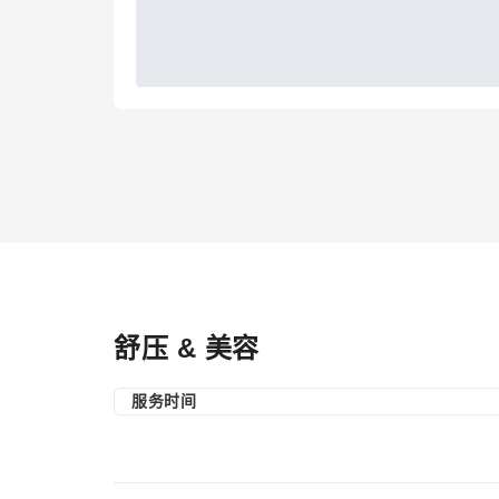
舒压 & 美容
服务时间