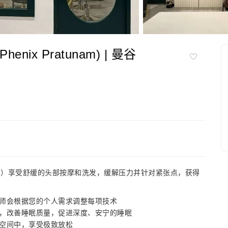
nix Pratunam) | 曼谷
ratunam）享受舒缓的头部按摩和洗发，缓解压力并针对紧张点，获得
师会根据您的个人需求调整每项技术
，改善睡眠质量，促进深度、安宁的睡眠
空间中，享受极致放松