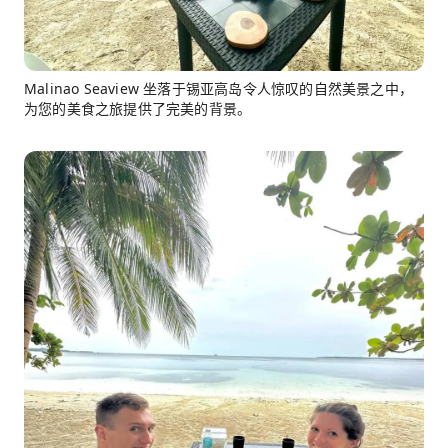
Malinao Seaview 坐落于锡亚高岛令人惊叹的自然美景之中，
为您的美食之旅提供了完美的背景。