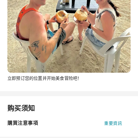
立即预订您的位置并开始美食冒险吧！
购买须知
購買注意事項
重要資訊