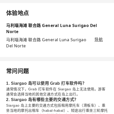
体验地点
马利瑙海滩 联合路 General Luna Surigao Del
Norte
马利瑙海滩 联合路 General Luna Surigao
导航
Del Norte
常问问题
1. Siargao 岛可以使用 Grab 打车软件吗？
通常情况下，Grab 打车软件在 Siargao 岛上无法使用。游客
通常会选择当地的其他交通方式在岛上出行。
2. Siargao 岛有哪些主要的交通方式？
Siargao 岛上主要的交通方式包括租用摩托车（滑板车）、乘
坐当地的摩托出租车（habal-habal）、短途出行乘坐三轮摩托