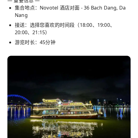
— 重要信息 —
集合地点：Novotel 酒店对面 - 36 Bach Dang, Da
Nang
接送：选择您喜欢的时间段（18:00、19:00、
20:00、21:15）
游览时长：45分钟