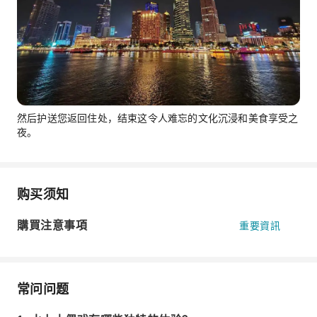
然后护送您返回住处，结束这令人难忘的文化沉浸和美食享受之
夜。
购买须知
購買注意事項
重要資訊
常问问题