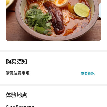
购买须知
購買注意事項
重要資訊
体验地点
Club Rangoon