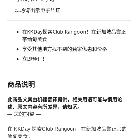
现场请出示电子凭证
在KKDay探索Club Rangoon！在新加坡品尝正
宗缅甸美食
享受其他地方找不到的独家优惠和价格
立即预订！
商品说明
此商品文案由机器翻译提供，相关用语可能与惯用论
述、原文内容有所差异，请知悉。
— 您的期望 —
在 KKDay 探索Club Rangoon！在新加坡品尝正宗的
缅甸美食。