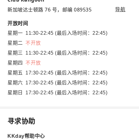
新加坡达士顿路 76 号，邮编 089535
导航
开放时间
星期一
11:30-22:45
(最后入场时间：22:45)
星期二
不开放
星期三
11:30-22:45
(最后入场时间：22:45)
星期四
不开放
星期五
17:30-22:45
(最后入场时间：22:45)
星期六
17:30-22:45
(最后入场时间：22:45)
星期日
17:30-22:45
(最后入场时间：22:45)
寻求协助
KKday帮助中心