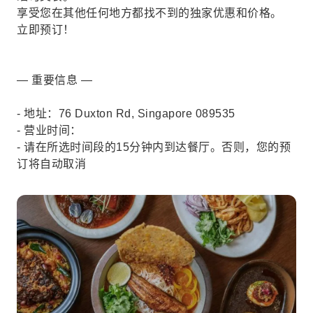
享受您在其他任何地方都找不到的独家优惠和价格。
立即预订！
— 重要信息 —
- 地址：76 Duxton Rd, Singapore 089535
- 营业时间：
- 请在所选时间段的15分钟内到达餐厅。否则，您的预
订将自动取消