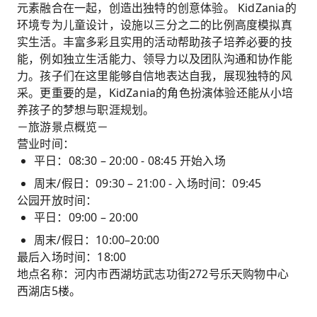
元素融合在一起，创造出独特的创意体验。 KidZania的
环境专为儿童设计，设施以三分之二的比例高度模拟真
实生活。丰富多彩且实用的活动帮助孩子培养必要的技
能，例如独立生活能力、领导力以及团队沟通和协作能
力。孩子们在这里能够自信地表达自我，展现独特的风
采。更重要的是，KidZania的角色扮演体验还能从小培
养孩子的梦想与职涯规划。
－旅游景点概览－
营业时间：
平日：08:30 – 20:00 - 08:45 开始入场
周末/假日：09:30 – 21:00 - 入场时间：09:45
公园开放时间：
平日：09:00 – 20:00
周末/假日：10:00–20:00
最后入场时间：18:00
地点名称：河内市西湖坊武志功街272号乐天购物中心
西湖店5楼。