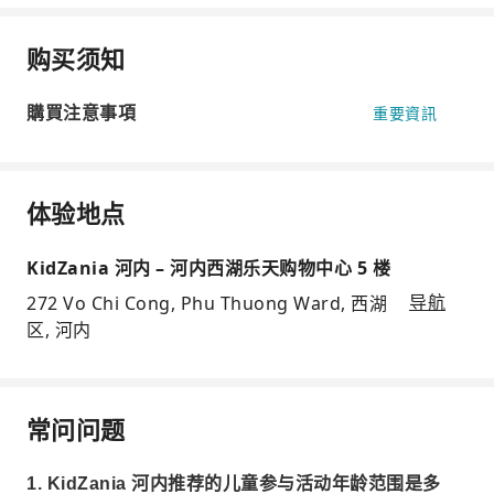
购买须知
購買注意事項
重要資訊
体验地点
KidZania 河内 – 河内西湖乐天购物中心 5 楼
272 Vo Chi Cong, Phu Thuong Ward, 西湖
导航
区, 河内
常问问题
1. KidZania 河内推荐的儿童参与活动年龄范围是多