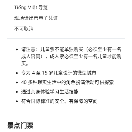
Tiếng Việt 导览
现场请出示电子凭证
不可取消
请注意：儿童票不能单独购买（必须至少有一名
成人陪同），成人票必须至少有一名儿童才能购
买。
专为 4 至 15 岁儿童设计的微型城市
40 多种现实生活中的角色扮演活动可供探索
通过亲身体验学习生活技能
符合国际标准的安全、有保障的空间
景点门票