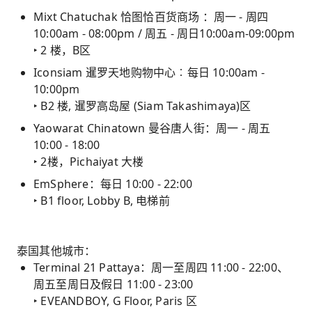
Mixt Chatuchak 恰图恰百货商场 ：周一 - 周四
10:00am - 08:00pm / 周五 - 周日
10:00am-09:00pm
‣ 2 楼，B区
Iconsiam 暹罗天地购物中心︰每日 10:00am -
10:00pm
‣ B2 楼, 暹罗高岛屋 (Siam Takashimaya)区
Yaowarat Chinatown 曼谷唐人街：周一 - 周五
10:00 - 18:00
‣ 2楼，Pichaiyat 大楼
EmSphere：每日 10:00 - 22:00
‣ B1 floor, Lobby B, 电梯前
泰国其他城市：
Terminal 21 Pattaya：周一至周四 11:00 - 22:00、
周五至周日及假日 11:00 - 23:00
‣ EVEANDBOY, G Floor, Paris 区