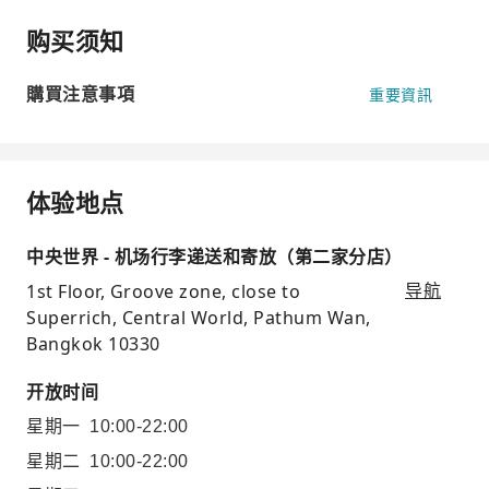
购买须知
購買注意事項
重要資訊
体验地点
中央世界 - 机场行李递送和寄放（第二家分店）
1st Floor, Groove zone, close to
导航
Superrich, Central World, Pathum Wan,
Bangkok 10330
开放时间
星期一
10:00-22:00
星期二
10:00-22:00