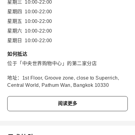
星期三
10:00-22:00
星期四
10:00-22:00
星期五
10:00-22:00
星期六
10:00-22:00
星期日
10:00-22:00
如何抵达
位于「中央世界购物中心」的第二家分店
地址：1st Floor, Groove zone, close to Superrich,
Central World, Pathum Wan, Bangkok 10330
阅读更多