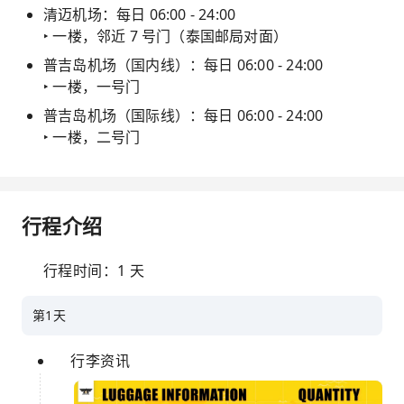
清迈机场：每日 06:00 - 24:00
‣ 一楼，邻近 7 号门（泰国邮局对面）
普吉岛机场（国内线）：每日 06:00 - 24:00
‣ 一楼，一号门
普吉岛机场（国际线）：每日 06:00 - 24:00
‣ 一楼，二号门
行程介绍
行程时间：1 天
第1天
行李资讯