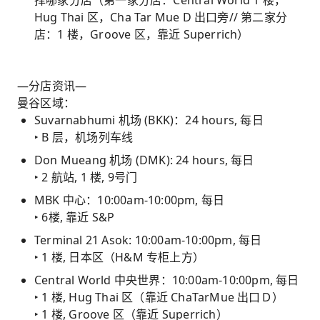
择哪家分店（第一家分店：Central World 1 楼，
Hug Thai 区，Cha Tar Mue D 出口旁// 第二家分
店：1 楼，Groove 区，靠近 Superrich）
—分店资讯—
曼谷区域：
Suvarnabhumi 机场 (BKK)：24 hours, 每日
‣ B 层，机场列车线
Don Mueang 机场 (DMK): 24 hours, 每日
‣ 2 航站, 1 楼, 9号门
MBK 中心：10:00am-10:00pm, 每日
‣ 6楼, 靠近 S&P
Terminal 21 Asok: 10:00am-10:00pm, 每日
‣ 1 楼, 日本区（H&M 专柜上方）
Central World 中央世界：10:00am-10:00pm, 每日
‣ 1 楼, Hug Thai 区（靠近 ChaTarMue 出口Ｄ）
‣ 1 楼, Groove 区（靠近 Superrich）