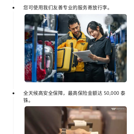
您可使用我们友善专业的服务寄放行李。
全天候高安全保障，最高保险金额达 50,000 泰
铢。