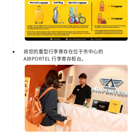
将您的重型行李寄存在位于市中心的
AIRPORTEL 行李寄存柜台。