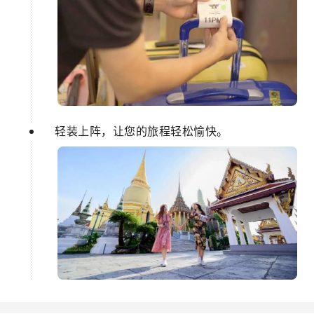
轻装上阵，让您的旅程轻松愉快。