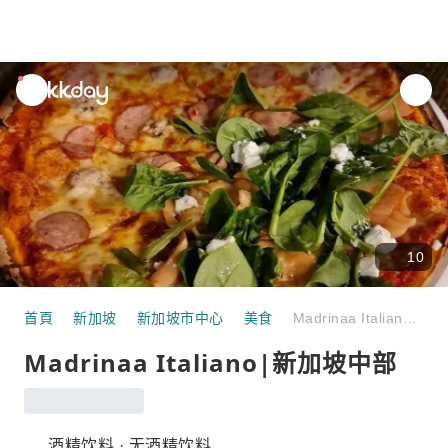
unread
notifications
10
首頁
新加坡
新加坡市中心
美食
Madrinaa Italiano|新加坡中部
Madrinaa Italiano|新加坡中部
酒精饮料 · 无酒精饮料