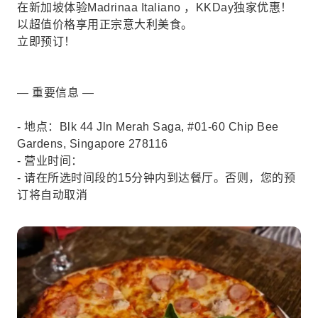
在新加坡体验Madrinaa Italiano ，KKDay独家优惠！
以超值价格享用正宗意大利美食。
立即预订！
— 重要信息 —
- 地点：Blk 44 Jln Merah Saga, #01-60 Chip Bee
Gardens, Singapore 278116
- 营业时间：
- 请在所选时间段的15分钟内到达餐厅。否则，您的预
订将自动取消