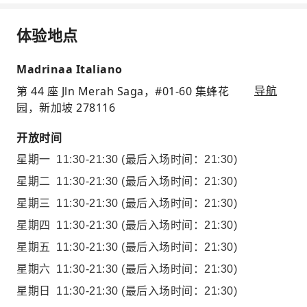
体验地点
Madrinaa Italiano
第 44 座 Jln Merah Saga，#01-60 集蜂花
导航
园，新加坡 278116
开放时间
星期一
11:30-21:30
(最后入场时间：21:30)
星期二
11:30-21:30
(最后入场时间：21:30)
星期三
11:30-21:30
(最后入场时间：21:30)
星期四
11:30-21:30
(最后入场时间：21:30)
星期五
11:30-21:30
(最后入场时间：21:30)
星期六
11:30-21:30
(最后入场时间：21:30)
星期日
11:30-21:30
(最后入场时间：21:30)