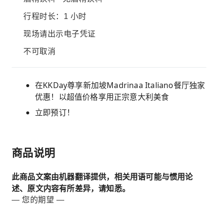
行程时长：1 小时
现场请出示电子凭证
不可取消
在KKDay尊享新加坡Madrinaa Italiano餐厅独家
优惠！以超值价格享用正宗意大利美食
立即预订！
商品说明
此商品文案由机器翻译提供，相关用语可能与惯用论
述、原文内容有所差异，请知悉。
— 您的期望 —