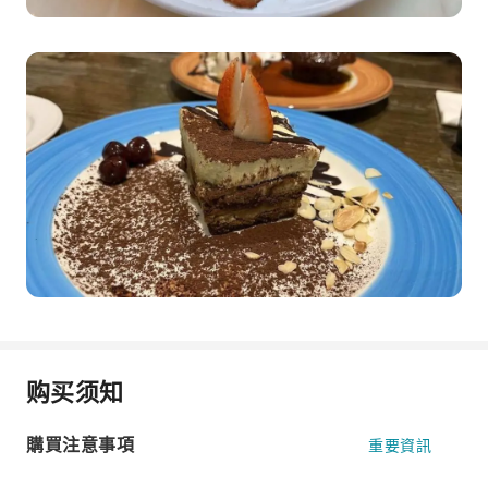
购买须知
購買注意事項
重要資訊