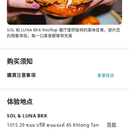
SOL 和 LUNA BKK Rooftop 餐厅提供独特的美味佳肴，提升您
的用餐体验，每一口美食都堪称完美
购买须知
購買注意事項
重要資訊
体验地点
SOL & LUNA BKK
1015 29 ซอย ปรีดี พนมยงค์ 45 Khlong Tan
导航