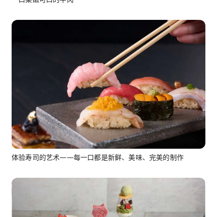
体验寿司的艺术——每一口都是新鲜、美味、完美的制作