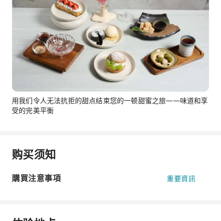
用我们令人无法抗拒的甜点结束您的一顿甜蜜之旅——味道和享
受的完美平衡
购买须知
購買注意事項
重要資訊