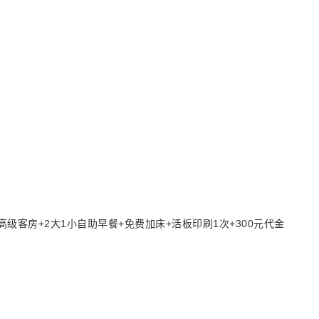
高级客房+2大1小自助早餐+免费加床+活板印刷1次+300元代金