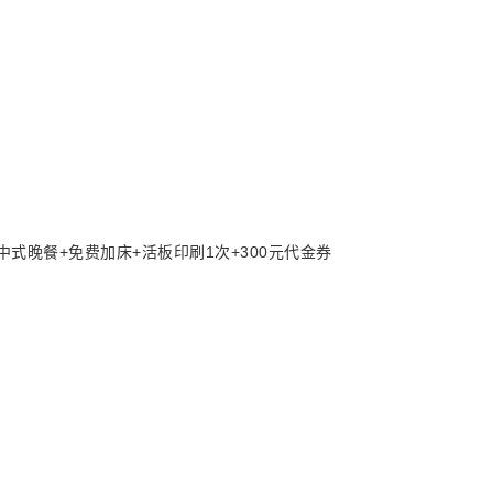
中式晚餐+免费加床+活板印刷1次+300元代金券