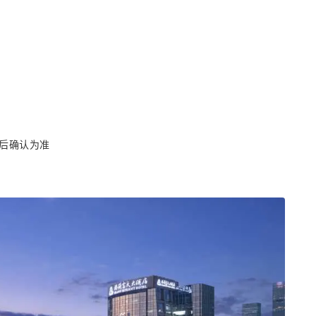
后确认为准