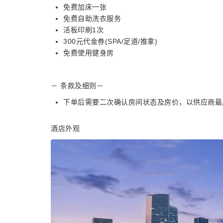
免费加床一张
免费自助洗衣服务
活板印刷1次
300元代金券(SPA/足道/推拿)
免费使用健身房
－ 条款及细则－
下单后需要二次确认房间状态及房价，以供应商最
酒店外观