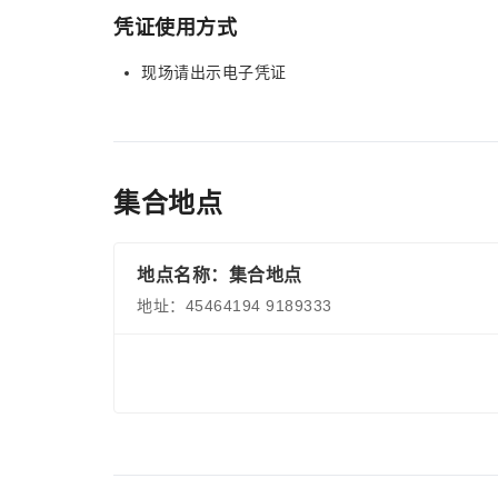
凭证使用方式
现场请出示电子凭证
集合地点
地点名称：集合地点
地址：45464194 9189333