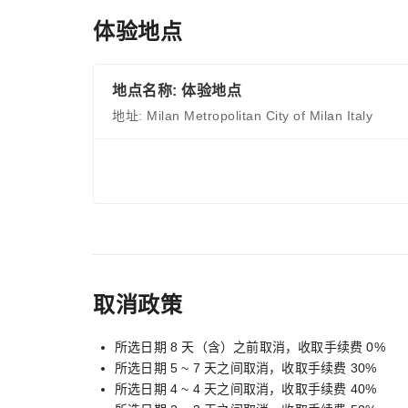
体验地点
地点名称: 体验地点
地址: Milan Metropolitan City of Milan Italy
取消政策
所选日期 8 天（含）之前取消，收取手续费 0%
所选日期 5 ~ 7 天之间取消，收取手续费 30%
所选日期 4 ~ 4 天之间取消，收取手续费 40%