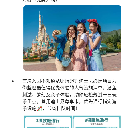
首次入园不知道从哪玩起？迪士尼必玩项目为
你整理最值得优先体验的人气设施清单，涵盖
刺激、梦幻及亲子体验，助你轻松规划一日玩
乐重点。善用迪士尼尊享卡，优先通行指定游
乐设施🎢，节省排队时间！