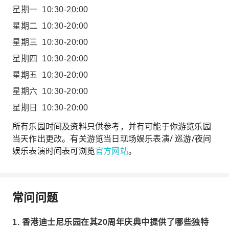
星期一
10:30-20:00
星期二
10:30-20:00
星期三
10:30-20:00
星期四
10:30-20:00
星期五
10:30-20:00
星期六
10:30-20:00
星期日
10:30-20:00
所有乐园时间及资料只供参考，并有可能于你游览乐园
当天作出更改。有关游览当日现场娱乐表演/ 巡游/夜间
娱乐表演时间表可浏览
官方网站
。
常问问题
1. 香港迪士尼乐园在其20周年庆典中提供了哪些独特