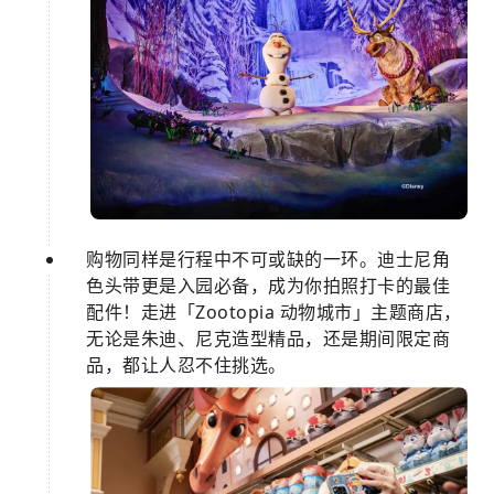
购物同样是行程中不可或缺的一环。迪士尼角
色头带更是入园必备，成为你拍照打卡的最佳
配件！走进「Zootopia 动物城市」主题商店，
无论是朱迪、尼克造型精品，还是期间限定商
品，都让人忍不住挑选。