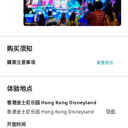
购买须知
購買注意事項
重要資訊
体验地点
香港迪士尼乐园 Hong Kong Disneyland
香港迪士尼乐园 Hong Kong Disneyland
导航
开放时间