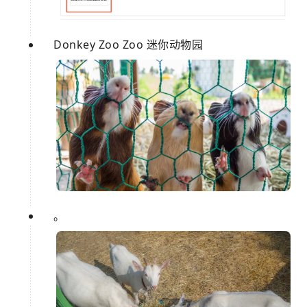
Donkey Zoo Zoo 迷你动物园
。