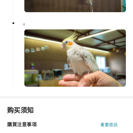
。
购买须知
購買注意事項
重要資訊