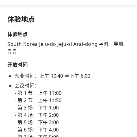
体验地点
体验地点
South Korea Jeju-do Jeju-si Arai-dong 돈키
导航
쥬쥬
开放时间
营业时间：上午 10:40 至下午 6:00
会议时间：
- 第 1 节：上午 11:00
- 第 2 节：上午 11:50
- 第 3 场：下午 1:00
- 第 4 场：下午 2:00
- 第 5 场：下午 3:00
- 第 6 场：下午 4:00
- 第 7 场：下午 5:00