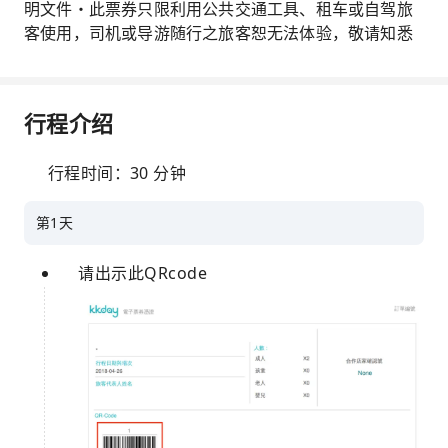
明文件・此票券只限利用公共交通工具、租车或自驾旅
客使用，司机或导游随行之旅客恕无法体验，敬请知悉
行程介绍
行程时间：30 分钟
第1天
请出示此QRcode