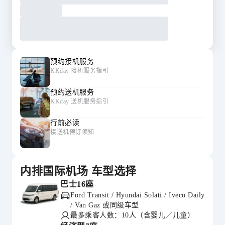
预约接机服务
KKday 接机服务指引
预约送机服务
KKday 送机服务指引
行前必读
接送机预订须知
内排国际机场 车型选择
巴士16座
Ford Transit / Hyundai Solati / Iveco Daily
/ Van Gaz 或同级车型
最多乘客人数：10人（含婴儿／儿童）