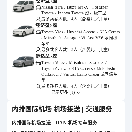
经济型7座
Nissan terra / Isuzu Mu-X / Fortuner
Toyota / Innova Toyota 或同级车型
最多乘客人数：4人（含婴儿／儿童）
经济型5座
Toyota Vios / Huyndai Accent / KIA Cerato
/ Mitsubishi Attrage / Vinfast VF6 或同级
车型
最多乘客人数：3人（含婴儿／儿童）
舒适型7座
Toyota Veloz / Mitsubishi Xpander /
Toyota Avanza / KIA Carens / Mitsubishi
Outlander / Vinfast Limo Green 或同级车
型
最多乘客人数：4人（含婴儿／儿童）
显示更多 (1)
内排国际机场 机场接送 | 交通服务
内排国际机场接送｜HAN 机场专车服务