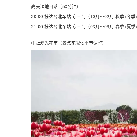
高美湿地日落（50分钟）
20:00 抵达台北车站 东三门（10月～02月 秋季+冬季
21:00 抵达台北车站 东三门（03月～09月 春季+夏季
中社观光花市（景点花况依季节调整)