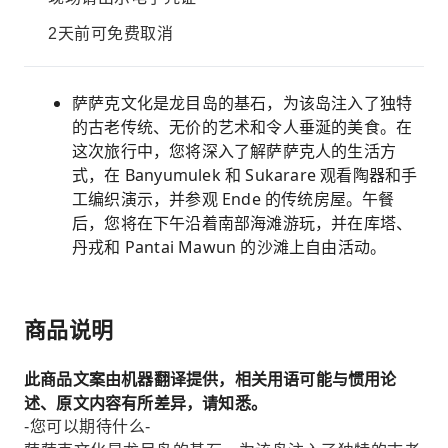
2天前可免费取消
萨萨克文化是龙目岛的基石，为该岛注入了独特
的古老传统、无价的艺术和令人垂涎的美食。在
这次旅行中，您将深入了解萨萨克人的生活方
式，在 Banyumulek 和 Sukarare 观看陶器和手
工编织演示，并参观 Ende 的传统房屋。午餐
后，您将在下午沿着南部海滩游玩，并在库塔、
丹戎和 Pantai Mawun 的沙滩上自由活动。
商品说明
此商品文案由机器翻译提供，相关用语可能与惯用论
述、原文内容有所差异，请知悉。
-您可以期待什么-