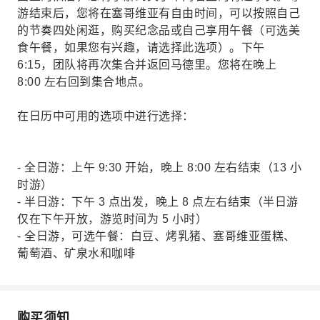
游结束后，您将在塞哥维亚有自由时间，可以按照自己
的节奏四处闲逛，购买纪念品或自己享用午餐（可选美
食午餐，如果您有兴趣，请选择此选项）。下午
6:15，团队将再次集合并返回马德里。您将在晚上
8:00 左右回到集合地点。
在日历中可用的选项中进行选择：
- 全日游：上午 9:30 开始，晚上 8:00 左右结束（13 小
时游）
- 半日游：下午 3 点出发，晚上 8 点左右结束（半日游
仅在下午开放，游览时间为 5 小时）
- 全日游，可选午餐：白豆、烤乳猪、塞哥维亚蛋糕、
葡萄酒、矿泉水和咖啡
购买须知