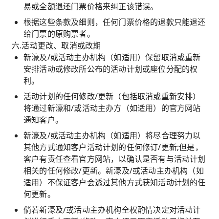
易或全额退还门票价格来纠正该错误。
根据这些条款及细则，任何门票价格的退款只能退还
给门票的原购票者。
六.活动更改、取消或改期
新濠及/或活动主办机构（如适用）保留取消或重新
安排活动或修改所公布的活动计划或座位分配的权
利。
活动计划的任何修改/更新（包括取消或重新安排）
将通过新濠和/或活动主办方（如适用）的官方网站
通知客户。
新濠及/或活动主办机构（如适用）将尽合理努力以
其他方式通知客户活动计划的任何修订/更新;但是，
客户有责任查看官方网站，以确认是否有与活动计划
相关的任何修改/更新。新濠及/或活动主办机构（如
适用）不保证客户会透过其他方式获知活动计划的任
何更新。
倘若新濠及/或活动主办机构全权酌情决定对活动计