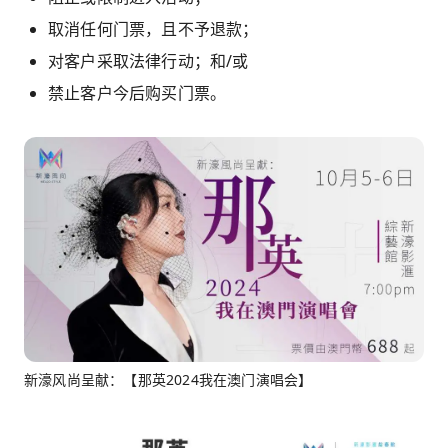
取消任何门票，且不予退款；
对客户采取法律行动；和/或
禁止客户今后购买门票。
新濠风尚呈献：【那英2024我在澳门演唱会】