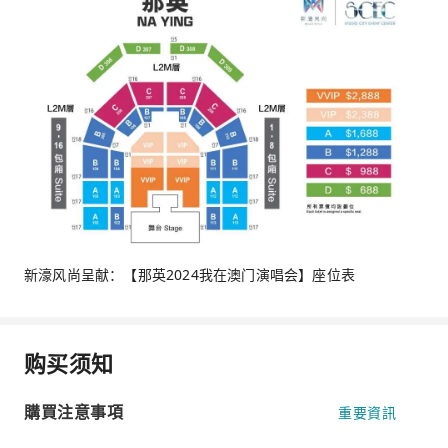
新濠风尚呈献：【那英2024我在澳门演唱会】座位表
购买须知
購買注意事項
重要資訊