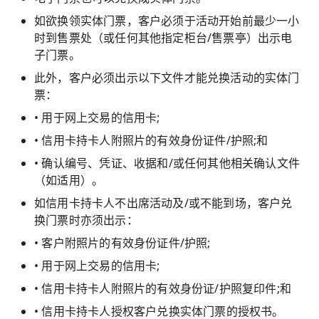
如欲换领实体门票，客户必须于活动开始前最少一小
时到售票处（或任何其他指定柜台/售票亭）出示电
子门票。
此外，客户必须出示以下文件才能兑换活动的实体门
票：
• 用于网上交易的信用卡;
• 信用卡持卡人附照片的有效身份证件/护照;和
• 确认编号、凭证、收据和/或任何其他相关确认文件
（如适用）。
如信用卡持卡人不出席活动及/或不能到场，客户兑
换门票时亦须出示：
• 客户附照片的有效身份证件/护照;
• 用于网上交易的信用卡;
• 信用卡持卡人附照片的有效身份证/护照复印件;和
• 信用卡持卡人授权客户兑换实体门票的授权书。