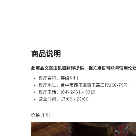
商品说明
此商品文案由机器翻译提供，相关用语可能与惯用论
餐厅名称：评级川川
餐厅地址：台中市西屯区西屯路三段166-79号
餐厅电话：(04) 2461 - 9019
营业时间：17:00 - 23:00
价格 川川