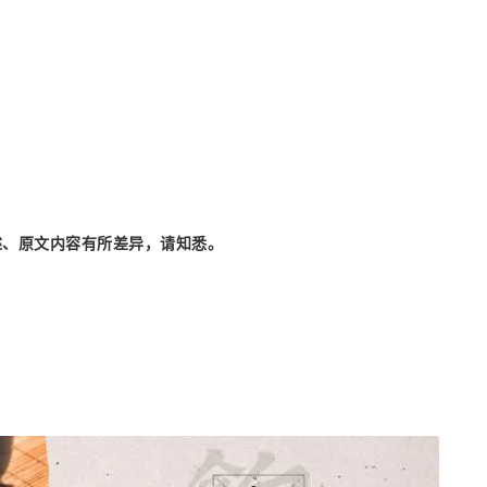
述、原文内容有所差异，请知悉。